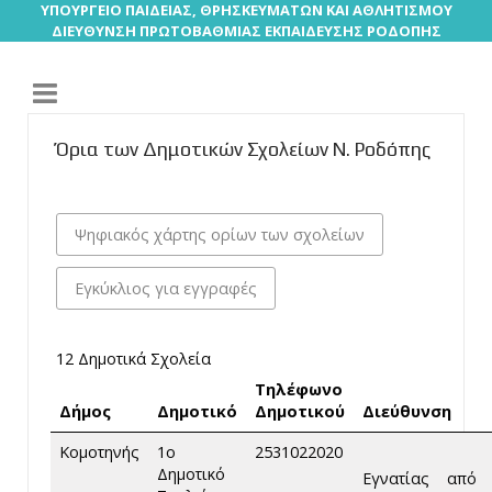
ΥΠΟΥΡΓΕΙΟ ΠΑΙΔΕΙΑΣ, ΘΡΗΣΚΕΥΜΑΤΩΝ ΚΑΙ ΑΘΛΗΤΙΣΜΟΥ
ΔΙΕΥΘΥΝΣΗ ΠΡΩΤΟΒΑΘΜΙΑΣ ΕΚΠΑΙΔΕΥΣΗΣ ΡΟΔΟΠΗΣ
Όρια των Δημοτικών Σχολείων Ν. Ροδόπης
Ψηφιακός χάρτης ορίων των σχολείων
Εγκύκλιος για εγγραφές
12
Δημοτικά Σχολεία
Τηλέφωνο
Δήμος
Δημοτικό
Δημοτικού
Διεύθυνση
Κομοτηνής
1ο
2531022020
Δημοτικό
Εγνατίας από 