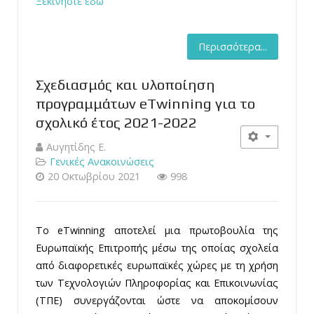
Ξεκινήστε εδώ
Περισσότερα...
Σχεδιασμός και υλοποίηση
προγραμμάτων eTwinning για το
σχολικό έτος 2021-2022
Αυγητίδης Ε.
Γενικές Ανακοινώσεις
20 Οκτωβρίου 2021
998
Το eTwinning αποτελεί μια πρωτοβουλία της
Ευρωπαϊκής Επιτροπής μέσω της οποίας σχολεία
από διαφορετικές ευρωπαϊκές χώρες με τη χρήση
των Τεχνολογιών Πληροφορίας και Επικοινωνίας
(ΤΠΕ) συνεργάζονται ώστε να αποκομίσουν