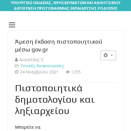
ΥΠΟΥΡΓΕΙΟ ΠΑΙΔΕΙΑΣ, ΘΡΗΣΚΕΥΜΑΤΩΝ ΚΑΙ ΑΘΛΗΤΙΣΜΟΥ
ΔΙΕΥΘΥΝΣΗ ΠΡΩΤΟΒΑΘΜΙΑΣ ΕΚΠΑΙΔΕΥΣΗΣ ΡΟΔΟΠΗΣ
Άμεση έκδοση πιστοποιητικού
μέσω gov.gr
Αυγητίδης Ε.
Γενικές Ανακοινώσεις
24 Νοεμβρίου 2021
1255
Πιστοποιητικά
δημοτολογίου και
ληξιαρχείου
Μπορείτε να: