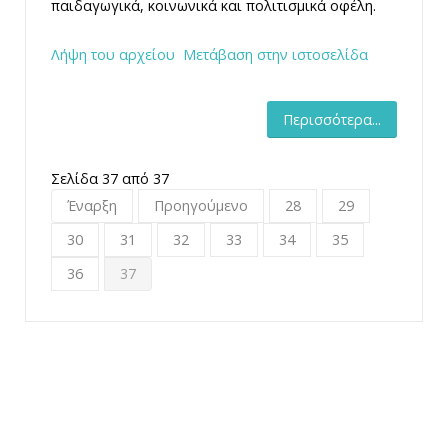
παιδαγωγικά, κοινωνικά και πολιτισμικά οφέλη.
Λήψη του αρχείου
Μετάβαση στην ιστοσελίδα
Περισσότερα...
Σελίδα 37 από 37
Έναρξη
Προηγούμενο
28
29
30
31
32
33
34
35
36
37