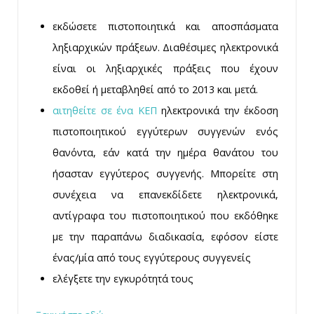
εκδώσετε πιστοποιητικά και αποσπάσματα
ληξιαρχικών πράξεων. Διαθέσιμες ηλεκτρονικά
είναι οι ληξιαρχικές πράξεις που έχουν
εκδοθεί ή μεταβληθεί από το 2013 και μετά.
αιτηθείτε σε ένα ΚΕΠ
ηλεκτρονικά την έκδοση
πιστοποιητικού εγγύτερων συγγενών ενός
θανόντα, εάν κατά την ημέρα θανάτου του
ήσασταν εγγύτερος συγγενής. Μπορείτε στη
συνέχεια να επανεκδίδετε ηλεκτρονικά,
αντίγραφα του πιστοποιητικού που εκδόθηκε
με την παραπάνω διαδικασία, εφόσον είστε
ένας/μία από τους εγγύτερους συγγενείς
ελέγξετε την εγκυρότητά τους