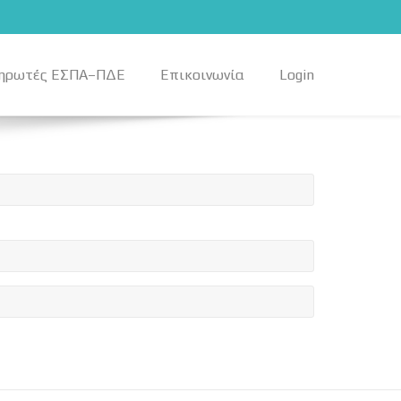
ηρωτές ΕΣΠΑ–ΠΔΕ
Επικοινωνία
Login
τα και σχολικές μονάδες