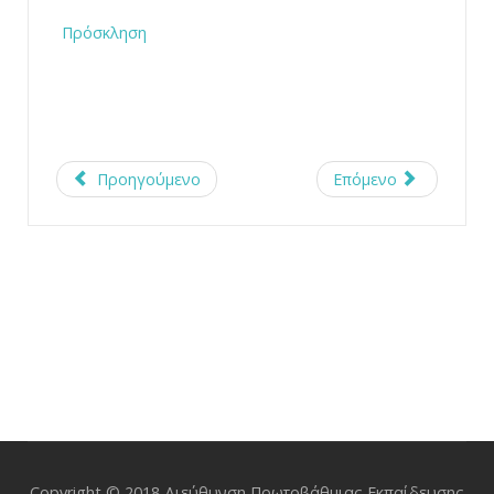
Πρόσκληση
Προηγούμενο
Επόμενο
Copyright © 2018 Διεύθυνση Πρωτοβάθμιας Εκπαίδευσης