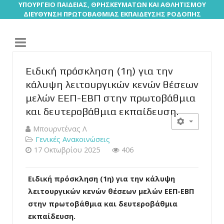
ΥΠΟΥΡΓΕΙΟ ΠΑΙΔΕΙΑΣ, ΘΡΗΣΚΕΥΜΑΤΩΝ ΚΑΙ ΑΘΛΗΤΙΣΜΟΥ
ΔΙΕΥΘΥΝΣΗ ΠΡΩΤΟΒΑΘΜΙΑΣ ΕΚΠΑΙΔΕΥΣΗΣ ΡΟΔΟΠΗΣ
Ειδική πρόσκληση (1η) για την
κάλυψη λειτουργικών κενών θέσεων
μελών ΕΕΠ-ΕΒΠ στην πρωτοβάθμια
και δευτεροβάθμια εκπαίδευση.
Μπουρντένας Λ
Γενικές Ανακοινώσεις
17 Οκτωβρίου 2025
406
Ειδική πρόσκληση (1η) για την κάλυψη
λειτουργικών κενών θέσεων μελών ΕΕΠ-ΕΒΠ
στην πρωτοβάθμια και δευτεροβάθμια
εκπαίδευση.