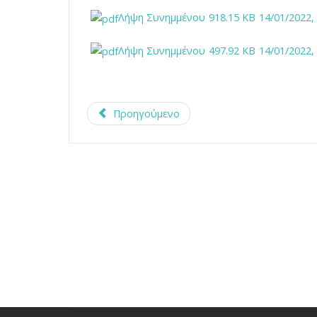
Λήψη Συνημμένου
918.15 KB
14/01/2022,
Λήψη Συνημμένου
497.92 KB
14/01/2022,
Προηγούμενο