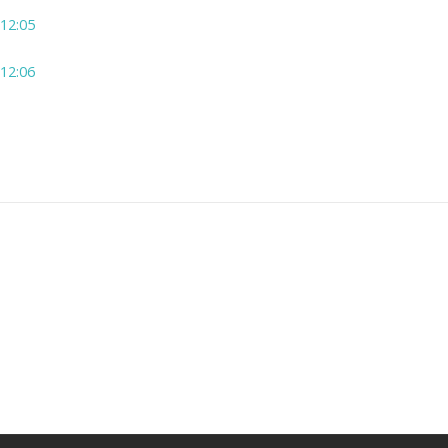
 12:05
 12:06