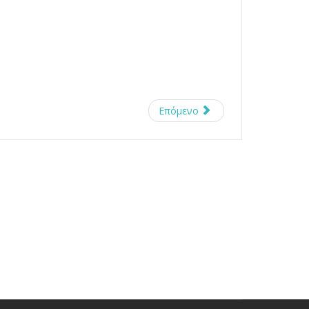
Επόμενο