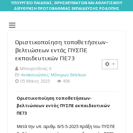
ΥΠΟΥΡΓΕΙΟ ΠΑΙΔΕΙΑΣ, ΘΡΗΣΚΕΥΜΑΤΩΝ ΚΑΙ ΑΘΛΗΤΙΣΜΟΥ
ΔΙΕΥΘΥΝΣΗ ΠΡΩΤΟΒΑΘΜΙΑΣ ΕΚΠΑΙΔΕΥΣΗΣ ΡΟΔΟΠΗΣ
Οριστικοποίηση τοποθετήσεων-
βελτιώσεων εντός ΠΥΣΠΕ
εκπαιδευτικών ΠΕ73
Μπουρντένας Λ
Ανακοινώσεις Μόνιμων Εκπ/κων
05 Μαϊος 2025
456
Οριστικοποίηση τοποθετήσεων-
βελτιώσεων εντός ΠΥΣΠΕ εκπαιδευτικών
ΠΕ73
Μετά την υπ. αριθμ. 6/5-5-2025 πράξη του ΠΥΣΠΕ