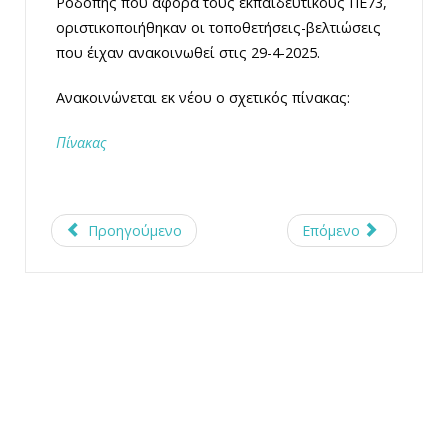
Ροδόπης που αφορά τους εκπαιδευτικούς ΠΕ73,
οριστικοποιήθηκαν οι τοποθετήσεις-βελτιώσεις
που έιχαν ανακοινωθεί στις 29-4-2025.
Ανακοινώνεται εκ νέου ο σχετικός πίνακας:
Πίνακας
Προηγούμενο
Επόμενο