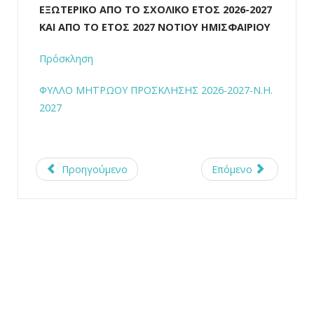
ΕΞΩΤΕΡΙΚΟ ΑΠΟ ΤΟ ΣΧΟΛΙΚΟ ΕΤΟΣ 2026-2027
ΚΑΙ ΑΠΟ ΤΟ ΕΤΟΣ 2027 ΝΟΤΙΟΥ ΗΜΙΣΦΑΙΡΙΟΥ
Πρόσκληση
ΦΥΛΛΟ ΜΗΤΡΩΟΥ ΠΡΟΣΚΛΗΣΗΣ 2026-2027-Ν.Η.
2027
Προηγούμενο
Επόμενο