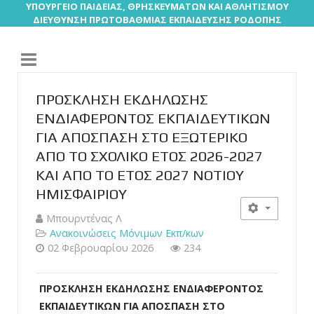
ΥΠΟΥΡΓΕΙΟ ΠΑΙΔΕΙΑΣ, ΘΡΗΣΚΕΥΜΑΤΩΝ ΚΑΙ ΑΘΛΗΤΙΣΜΟΥ
ΔΙΕΥΘΥΝΣΗ ΠΡΩΤΟΒΑΘΜΙΑΣ ΕΚΠΑΙΔΕΥΣΗΣ ΡΟΔΟΠΗΣ
ΠΡΟΣΚΛΗΣΗ ΕΚΔΗΛΩΣΗΣ
ΕΝΔΙΑΦΕΡΟΝΤΟΣ ΕΚΠΑΙΔΕΥΤΙΚΩΝ
ΓΙΑ ΑΠΟΣΠΑΣΗ ΣΤΟ ΕΞΩΤΕΡΙΚΟ
ΑΠΟ ΤΟ ΣΧΟΛΙΚΟ ΕΤΟΣ 2026-2027
ΚΑΙ ΑΠΟ ΤΟ ΕΤΟΣ 2027 ΝΟΤΙΟΥ
ΗΜΙΣΦΑΙΡΙΟΥ
Μπουρντένας Λ
Ανακοινώσεις Μόνιμων Εκπ/κων
02 Φεβρουαρίου 2026
234
ΠΡΟΣΚΛΗΣΗ ΕΚΔΗΛΩΣΗΣ ΕΝΔΙΑΦΕΡΟΝΤΟΣ
ΕΚΠΑΙΔΕΥΤΙΚΩΝ ΓΙΑ ΑΠΟΣΠΑΣΗ ΣΤΟ